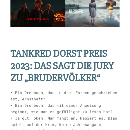
TANKRED DORST PREIS
2023: DAS SAGT DIE JURY
ZU „BRUDERVÖLKER“
• Ein Drehbuch, das in drei Farben geschrieben
ist, ernsthaft?
• Ein Drehbuch, das mit einer Anweisung
beginnt, wie man es gefälligst zu lesen hat?
• Ja gut, okeh. Man fängt an, kapiert es. Blau
spielt auf der Krim, keine Jahresangabe,