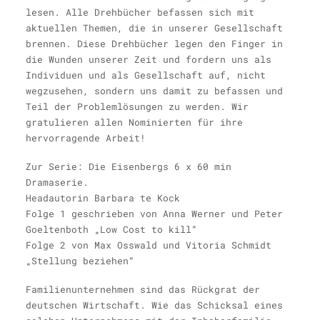
lesen. Alle Drehbücher befassen sich mit
aktuellen Themen, die in unserer Gesellschaft
brennen. Diese Drehbücher legen den Finger in
die Wunden unserer Zeit und fordern uns als
Individuen und als Gesellschaft auf, nicht
wegzusehen, sondern uns damit zu befassen und
Teil der Problemlösungen zu werden. Wir
gratulieren allen Nominierten für ihre
hervorragende Arbeit!
Zur Serie: Die Eisenbergs 6 x 60 min
Dramaserie.
Headautorin Barbara te Kock
Folge 1 geschrieben von Anna Werner und Peter
Goeltenboth „Low Cost to kill“
Folge 2 von Max Osswald und Vitoria Schmidt
„Stellung beziehen“
Familienunternehmen sind das Rückgrat der
deutschen Wirtschaft. Wie das Schicksal eines