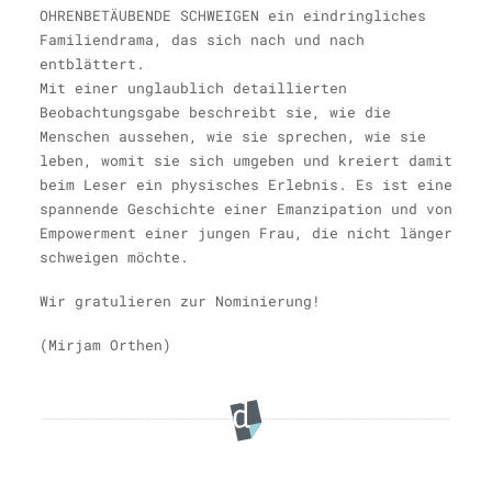
OHRENBETÄUBENDE SCHWEIGEN ein eindringliches
Familiendrama, das sich nach und nach
entblättert.
Mit einer unglaublich detaillierten
Beobachtungsgabe beschreibt sie, wie die
Menschen aussehen, wie sie sprechen, wie sie
leben, womit sie sich umgeben und kreiert damit
beim Leser ein physisches Erlebnis. Es ist eine
spannende Geschichte einer Emanzipation und von
Empowerment einer jungen Frau, die nicht länger
schweigen möchte.
Wir gratulieren zur Nominierung!
(Mirjam Orthen)