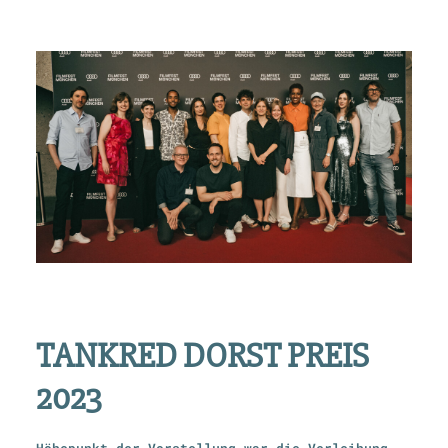
TANKRED DORST PREIS
2023