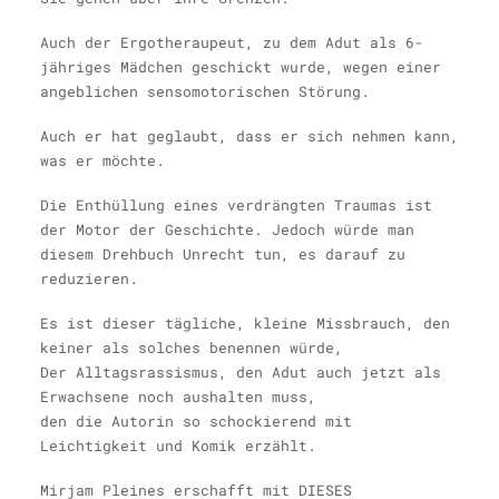
Auch der Ergotheraupeut, zu dem Adut als 6-
jähriges Mädchen geschickt wurde, wegen einer
angeblichen sensomotorischen Störung.
Auch er hat geglaubt, dass er sich nehmen kann,
was er möchte.
Die Enthüllung eines verdrängten Traumas ist
der Motor der Geschichte. Jedoch würde man
diesem Drehbuch Unrecht tun, es darauf zu
reduzieren.
Es ist dieser tägliche, kleine Missbrauch, den
keiner als solches benennen würde,
Der Alltagsrassismus, den Adut auch jetzt als
Erwachsene noch aushalten muss,
den die Autorin so schockierend mit
Leichtigkeit und Komik erzählt.
Mirjam Pleines erschafft mit DIESES