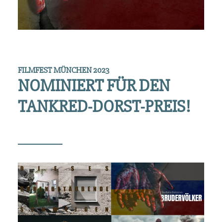
FILMFEST MÜNCHEN 2023
NOMINIERT FÜR DEN
TANKRED-DORST-PREIS!