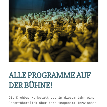
ALLE PROGRAMME AUF
DER BÜHNE!
Die Drehbuchwerkstatt gab in diesem Jahr einen
Gesamtüberblick über ihre insgesamt inzwischen