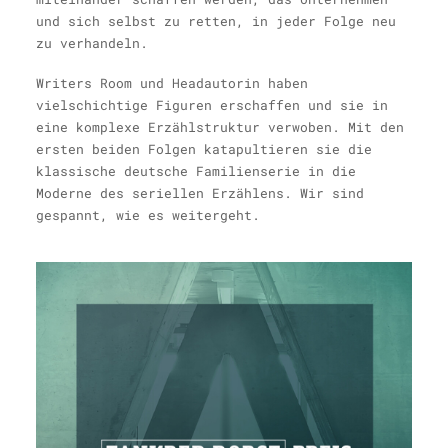
und sich selbst zu retten, in jeder Folge neu
zu verhandeln.
Writers Room und Headautorin haben
vielschichtige Figuren erschaffen und sie in
eine komplexe Erzählstruktur verwoben. Mit den
ersten beiden Folgen katapultieren sie die
klassische deutsche Familienserie in die
Moderne des seriellen Erzählens. Wir sind
gespannt, wie es weitergeht.