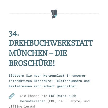
34.
DREHBUCHWERKSTATT
MÜNCHEN – DIE
BROSCHÜRE!
Blättern Sie nach Herzenslust in unserer
interaktiven Broschüre: Telefonnummern und
Mailadressen sind scharf geschaltet!
Sie können die
PDF-Datei auch
herunterladen
(PDF, ca. 8 MByte) und
offline lesen!