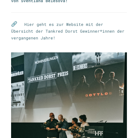
von Sventlana Belesova!
Hier geht es zur Website mit der
Übersicht der Tankred Dorst Gewinner*innen der
vergangenen Jahre!