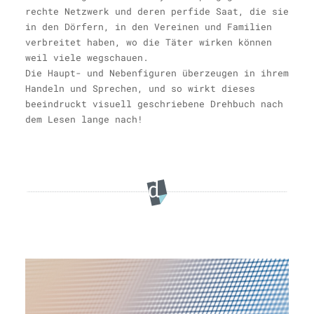
rechte Netzwerk und deren perfide Saat, die sie
in den Dörfern, in den Vereinen und Familien
verbreitet haben, wo die Täter wirken können
weil viele wegschauen.
Die Haupt- und Nebenfiguren überzeugen in ihrem
Handeln und Sprechen, und so wirkt dieses
beeindruckt visuell geschriebene Drehbuch nach
dem Lesen lange nach!