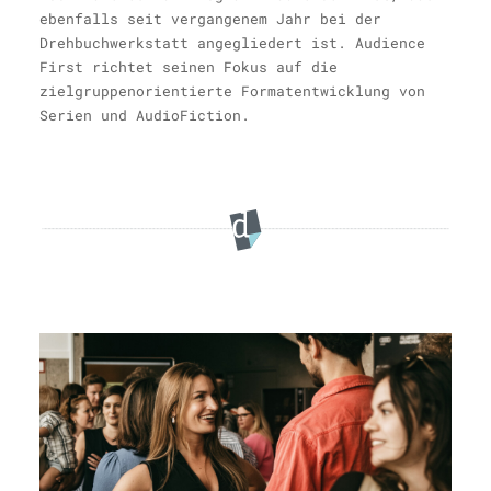
ebenfalls seit vergangenem Jahr bei der
Drehbuchwerkstatt angegliedert ist. Audience
First richtet seinen Fokus auf die
zielgruppenorientierte Formatentwicklung von
Serien und AudioFiction.