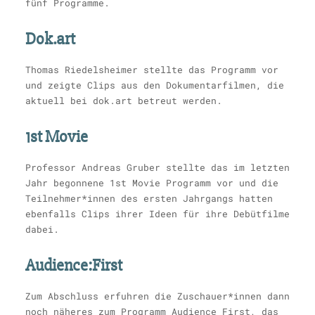
fünf Programme.
Dok.art
Thomas Riedelsheimer stellte das Programm vor
und zeigte Clips aus den Dokumentarfilmen, die
aktuell bei dok.art betreut werden.
1st Movie
Professor Andreas Gruber stellte das im letzten
Jahr begonnene 1st Movie Programm vor und die
Teilnehmer*innen des ersten Jahrgangs hatten
ebenfalls Clips ihrer Ideen für ihre Debütfilme
dabei.
Audience:First
Zum Abschluss erfuhren die Zuschauer*innen dann
noch näheres zum Programm Audience First, das