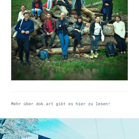
Mehr über dok.art gibt es
hier zu lesen
!