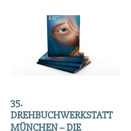
35.
DREHBUCHWERKSTATT
MÜNCHEN – DIE