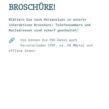
BROSCHÜRE!
Blättern Sie nach Herzenslust in unserer
interaktiven Broschüre: Telefonnummern und
Mailadressen sind scharf geschaltet!
Sie können die
PDF-Datei auch
herunterladen
(
PDF, ca. 30 MByte
) und
offline lesen!