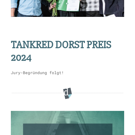
TANKRED DORST PREIS
2024
Jury-Begründung folgt!