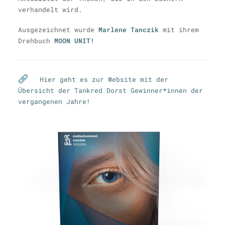
verhandelt wird.
Ausgezeichnet wurde
Marlene Tanczik
mit ihrem
Drehbuch
MOON UNIT
!
Hier geht es zur Website mit der
Übersicht der Tankred Dorst Gewinner*innen der
vergangenen Jahre!