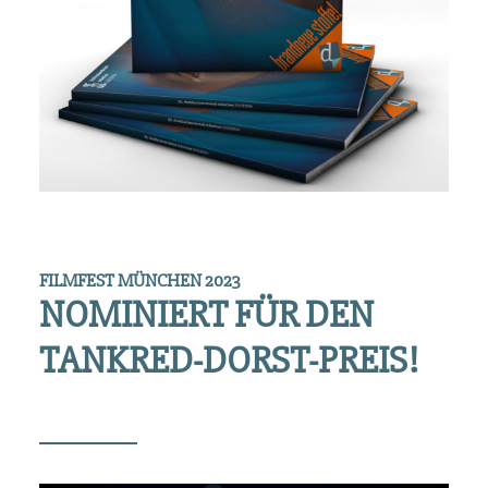
FILMFEST MÜNCHEN 2023
NOMINIERT FÜR DEN
TANKRED-DORST-PREIS!