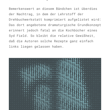
Bemerkenswert an diesem Bändchen ist überdies
der Nachtrag, in dem der Lehr­stoff der
Drehbuchwerkstatt komprimiert aufgelistet wird:
Das dort angebotene dra­maturgische Grundkonzept
erinnert je­doch fatal an die Kochbücher eines
Syd Field. So bleibt die relative Gewißheit,
daß die Autoren solche Rezepte ganz einfach
links liegen gelassen haben.