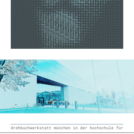
drehbuchwerkstatt münchen in der hochschule für